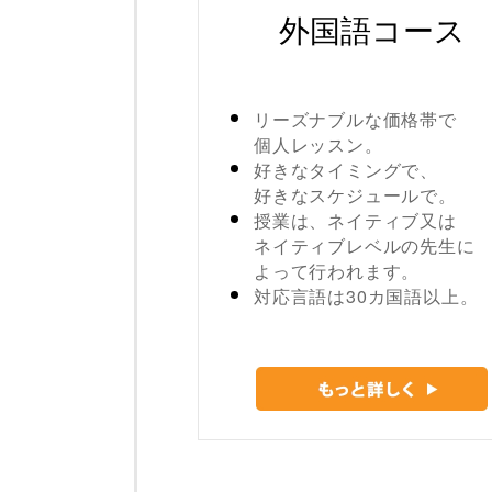
外国語コース
リーズナブルな価格帯で
個人レッスン。
好きなタイミングで、
好きなスケジュールで。
授業は、ネイティブ又は
ネイティブレベルの先生に
よって行われます。
対応言語は30カ国語以上。