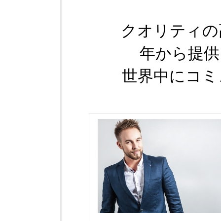
クオリティの
年から提供
世界中にコミ