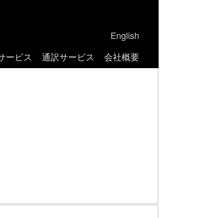
English
サービス
通訳サービス
会社概要