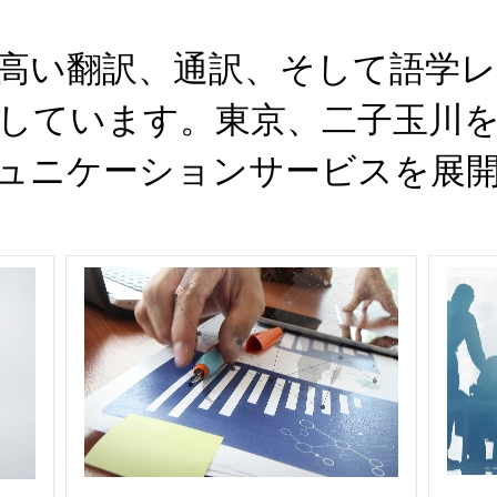
高い翻訳、通訳、そして語学レッ
しています。東京、二子玉川
ュニケーションサービスを展