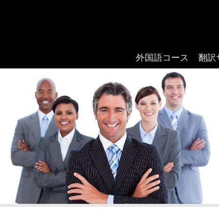
外国語コース
翻訳