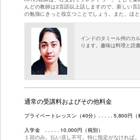
んどの教師は2言語以上話しますので、新しい言
の勉強にきっと役立つことでしょう。また、ほと
インドのタミール州のカ
ります。趣味は料理と読書
通常の受講料およびその他料金
プライベートレッスン（40分）. . . . . 5,800円
入学金 . . . . . 10,000円（税別）
１回のみ。払い戻し不可。特に指定がなければ、