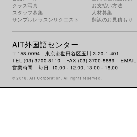
クラス写真
お支払い方法
スタッフ募集
人材募集
サンプルレッスンリクエスト
翻訳のお見積もり
AIT外国語センター
〒158-0094 東京都世田谷区玉川 3-20-1-401
TEL (03) 3700-8110 FAX (03) 3700-8889 EMAIL 
営業時間
毎日
10:00 - 12:00,
13:00 - 18:00
© 2018, AIT Corporation. All rights reserved.