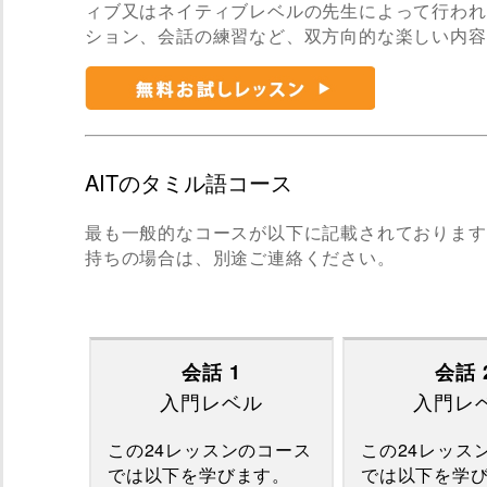
ィブ又はネイティブレベルの先生によって行われ
ション、会話の練習など、双方向的な楽しい内容
AITのタミル語コース
最も一般的なコースが以下に記載されております
持ちの場合は、別途ご連絡ください。
会話 1
会話 
入門レベル
入門レ
この24レッスンのコース
この24レッス
では以下を学びます。
では以下を学