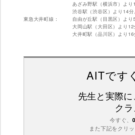
あざみ野駅（横浜市）より1
渋谷駅（渋谷区）より14分
東急大井町線：
自由が丘駅（目黒区）より
大岡山駅（大田区）より12
大井町駅（品川区）より16
AITで
先生と実際に
クラ
今すぐ、
また下記をクリッ