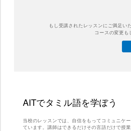
もし受講されたレッスンにご満足い
コースの変更も
AITでタミル語を学ぼう
当校のレッスンでは、自信をもってコミュニケー
ています。講師はできるだけその言語だけで授業